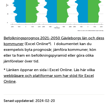
Befolkningsprognos 2021-2050 Gävleborgs län och dess
kommuner
(Excel Online*). I dokumentet kan du
exempelvis byta prognosår, jämföra kommuner, kön
eller ta fram en befolkningspyramid eller göra olika
jämförelser över tid.
* Länken öppnar en sida i Excel Online. Läs här vilka
webbläsare och plattformar som har stöd för Excel
Online
.
Senast uppdaterad:
2024-02-20