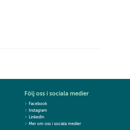
Följ oss i sociala medier
Facebook
Instagram
LinkedIn
Mer om oss i sociala medier